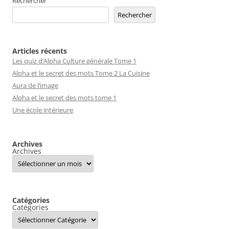
Rechercher
Rechercher
Articles récents
Les quiz d’Alpha Culture générale Tome 1
Alpha et le secret des mots Tome 2 La Cuisine
Aura de l’image
Alpha et le secret des mots tome 1
Une école intérieure
Archives
Archives
Catégories
Catégories