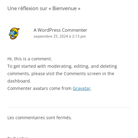
articles
Une réflexion sur «
Bienvenue
»
A WordPress Commenter
septembre 25, 2024 à 2:13 pm
Hi, this is a comment.
To get started with moderating, editing, and deleting
comments, please visit the Comments screen in the
dashboard.
Commenter avatars come from
Gravatar
.
Les commentaires sont fermés.