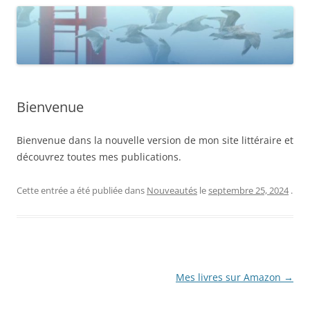
Bienvenue
Bienvenue dans la nouvelle version de mon site littéraire et
découvrez toutes mes publications.
Cette entrée a été publiée dans
Nouveautés
le
septembre 25, 2024
.
Navigation
Mes livres sur Amazon
→
des