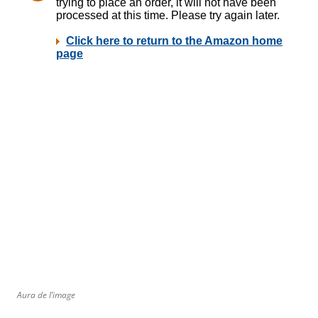
Aura de l’image