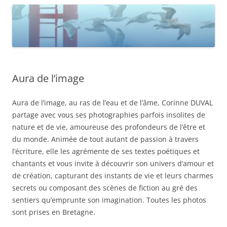
Aura de l’image
Aura de l’image, au ras de l’eau et de l’âme, Corinne DUVAL
partage avec vous ses photographies parfois insolites de
nature et de vie, amoureuse des profondeurs de l’être et
du monde. Animée de tout autant de passion à travers
l’écriture, elle les agrémente de ses textes poétiques et
chantants et vous invite à découvrir son univers d’amour et
de création, capturant des instants de vie et leurs charmes
secrets ou composant des scènes de fiction au gré des
sentiers qu’emprunte son imagination. Toutes les photos
sont prises en Bretagne.