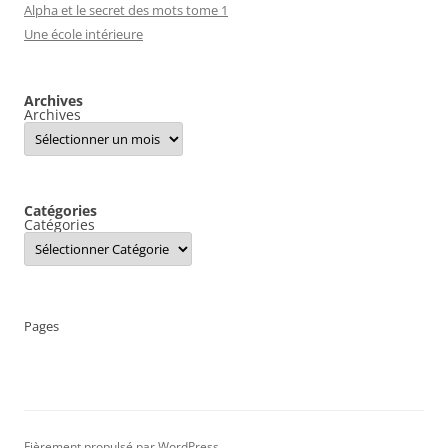
Alpha et le secret des mots tome 1
Une école intérieure
Archives
Archives
Catégories
Catégories
Pages
Fièrement propulsé par WordPress