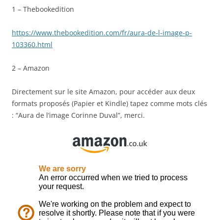
1 – Thebookedition
https://www.thebookedition.com/fr/aura-de-l-image-p-
103360.html
2 – Amazon
Directement sur le site Amazon, pour accéder aux deux
formats proposés (Papier et Kindle) tapez comme mots clés
: “Aura de l’image Corinne Duval”, merci.