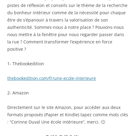
pistes de réflexion et conseils sur le thème de la recherche
du bonheur intérieur comme de la nécessité pour chaque
être de s’épanouir à travers la valorisation de son
authenticité. Sommes-nous à notre place ? Pouvons-nous
nous mettre à la fenêtre pour nous regarder passer dans
la rue ? Comment transformer l’expérience en force
positive ?
1- Thebookedition
thebookedition.com/fr/une-ecole-interieure
2- Amazon
Directement sur le site Amazon, pour accéder aux deux
formats proposés (Papier et Kindle) tapez comme mots clés
: “Corinne Duval Une école intérieure”, merci. 🙂