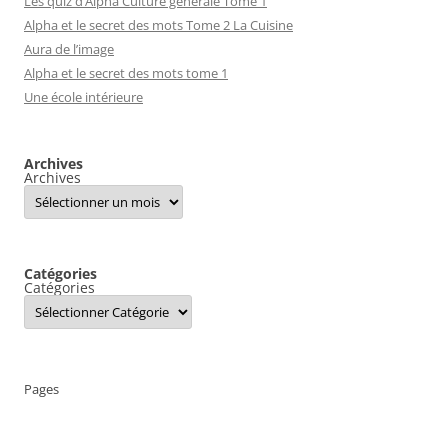
Les quiz d’Alpha Culture générale Tome 1
Alpha et le secret des mots Tome 2 La Cuisine
Aura de l’image
Alpha et le secret des mots tome 1
Une école intérieure
Archives
Archives
Catégories
Catégories
Pages